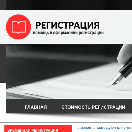
ГЛАВНАЯ
СТОИМОСТЬ РЕГИСТРАЦИИ
Главная
миграционный учет
ВРЕМЕННАЯ РЕГИСТРАЦИЯ