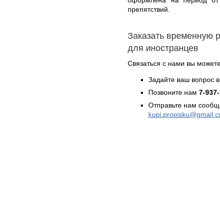
препятствий.
Заказать временную 
для иностранцев
Связаться с нами вы может
Задайте ваш вопрос в
Позвоните нам
7-937
Отправьте нам сообщ
kupi.propisku@gmail.