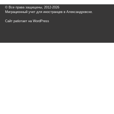
© Все права защищены, 2012-2026
Миграционный учет для иностранцев в Александровске.
Сайт работает на WordPress