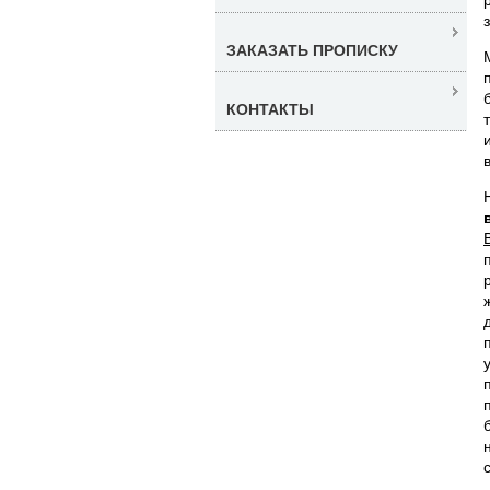
ЗАКАЗАТЬ ПРОПИСКУ
КОНТАКТЫ