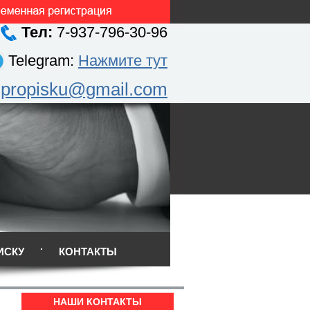
Тел:
7-937-796-30-96
Telegram:
Нажмите тут
.propisku@gmail.com
ИСКУ
КОНТАКТЫ
НАШИ КОНТАКТЫ