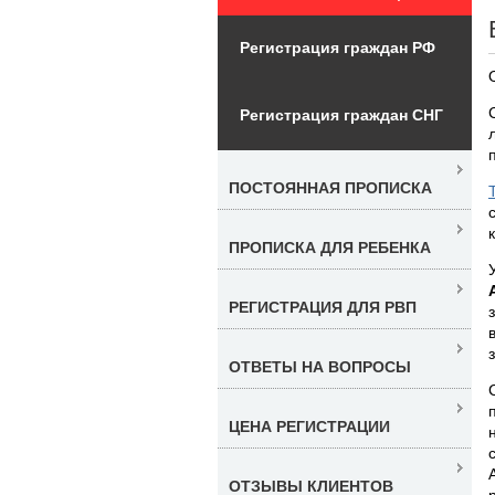
Регистрация граждан РФ
Регистрация граждан СНГ
ПОСТОЯННАЯ ПРОПИСКА
ПРОПИСКА ДЛЯ РЕБЕНКА
РЕГИСТРАЦИЯ ДЛЯ РВП
ОТВЕТЫ НА ВОПРОСЫ
ЦЕНА РЕГИСТРАЦИИ
ОТЗЫВЫ КЛИЕНТОВ