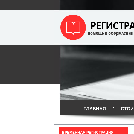
ГЛАВНАЯ
СТОИ
ВРЕМЕННАЯ РЕГИСТРАЦИЯ